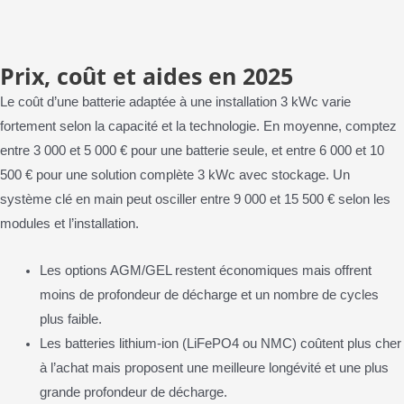
Prix, coût et aides en 2025
Le coût d’une batterie adaptée à une installation 3 kWc varie
fortement selon la capacité et la technologie. En moyenne, comptez
entre 3 000 et 5 000 € pour une batterie seule, et entre 6 000 et 10
500 € pour une solution complète 3 kWc avec stockage. Un
système clé en main peut osciller entre 9 000 et 15 500 € selon les
modules et l’installation.
Les options AGM/GEL restent économiques mais offrent
moins de profondeur de décharge et un nombre de cycles
plus faible.
Les batteries lithium-ion (LiFePO4 ou NMC) coûtent plus cher
à l’achat mais proposent une meilleure longévité et une plus
grande profondeur de décharge.