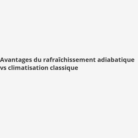
Avantages du rafraîchissement adiabatique
vs climatisation classique