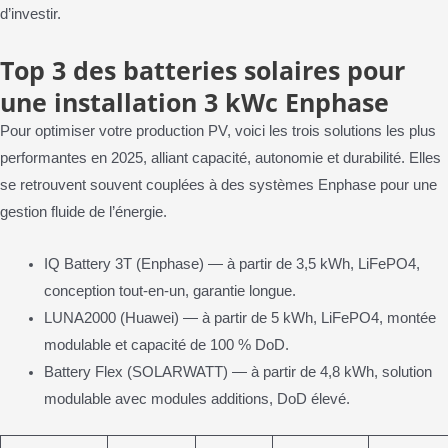
d’investir.
Top 3 des batteries solaires pour
une installation 3 kWc Enphase
Pour optimiser votre production PV, voici les trois solutions les plus
performantes en 2025, alliant capacité, autonomie et durabilité. Elles
se retrouvent souvent couplées à des systèmes Enphase pour une
gestion fluide de l’énergie.
IQ Battery 3T (Enphase) — à partir de 3,5 kWh, LiFePO4,
conception tout-en-un, garantie longue.
LUNA2000 (Huawei) — à partir de 5 kWh, LiFePO4, montée
modulable et capacité de 100 % DoD.
Battery Flex (SOLARWATT) — à partir de 4,8 kWh, solution
modulable avec modules additions, DoD élevé.