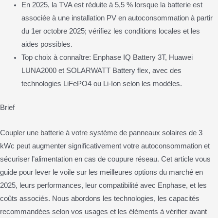
En 2025, la TVA est réduite à 5,5 % lorsque la batterie est
associée à une installation PV en autoconsommation à partir
du 1er octobre 2025; vérifiez les conditions locales et les
aides possibles.
Top choix à connaître: Enphase IQ Battery 3T, Huawei
LUNA2000 et SOLARWATT Battery flex, avec des
technologies LiFePO4 ou Li-Ion selon les modèles.
Brief
Coupler une batterie à votre système de panneaux solaires de 3
kWc peut augmenter significativement votre autoconsommation et
sécuriser l’alimentation en cas de coupure réseau. Cet article vous
guide pour lever le voile sur les meilleures options du marché en
2025, leurs performances, leur compatibilité avec Enphase, et les
coûts associés. Nous abordons les technologies, les capacités
recommandées selon vos usages et les éléments à vérifier avant