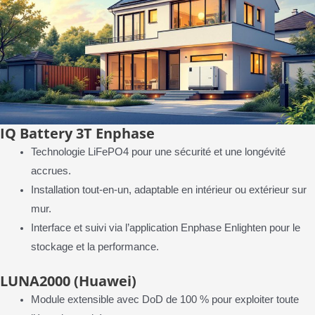
IQ Battery 3T Enphase
Technologie LiFePO4 pour une sécurité et une longévité
accrues.
Installation tout-en-un, adaptable en intérieur ou extérieur sur
mur.
Interface et suivi via l’application Enphase Enlighten pour le
stockage et la performance.
LUNA2000 (Huawei)
Module extensible avec DoD de 100 % pour exploiter toute