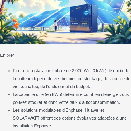
En bref
Pour une installation solaire de 3 000 Wc (3 kWc), le choix de
la batterie dépend de vos besoins de stockage, de la durée de
vie souhaitée, de l’onduleur et du budget.
La capacité utile (en kWh) détermine combien d’énergie vous
pouvez stocker et donc votre taux d’autoconsommation.
Les solutions modulables d’Enphase, Huawei et
SOLARWATT offrent des options évolutives adaptées à une
installation Enphase.