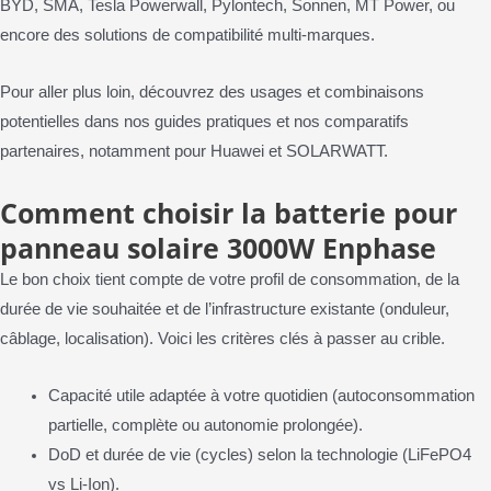
BYD, SMA, Tesla Powerwall, Pylontech, Sonnen, MT Power, ou
encore des solutions de compatibilité multi-marques.
Pour aller plus loin, découvrez des usages et combinaisons
potentielles dans nos guides pratiques et nos comparatifs
partenaires, notamment pour Huawei et SOLARWATT.
Comment choisir la batterie pour
panneau solaire 3000W Enphase
Le bon choix tient compte de votre profil de consommation, de la
durée de vie souhaitée et de l’infrastructure existante (onduleur,
câblage, localisation). Voici les critères clés à passer au crible.
Capacité utile adaptée à votre quotidien (autoconsommation
partielle, complète ou autonomie prolongée).
DoD et durée de vie (cycles) selon la technologie (LiFePO4
vs Li-Ion).