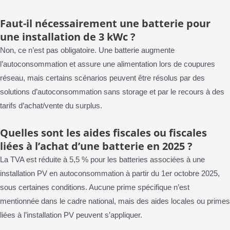
Faut-il nécessairement une batterie pour
une installation de 3 kWc ?
Non, ce n’est pas obligatoire. Une batterie augmente
l’autoconsommation et assure une alimentation lors de coupures
réseau, mais certains scénarios peuvent être résolus par des
solutions d’autoconsommation sans storage et par le recours à des
tarifs d’achat/vente du surplus.
Quelles sont les aides fiscales ou fiscales
liées à l’achat d’une batterie en 2025 ?
La TVA est réduite à 5,5 % pour les batteries associées à une
installation PV en autoconsommation à partir du 1er octobre 2025,
sous certaines conditions. Aucune prime spécifique n’est
mentionnée dans le cadre national, mais des aides locales ou primes
liées à l’installation PV peuvent s’appliquer.