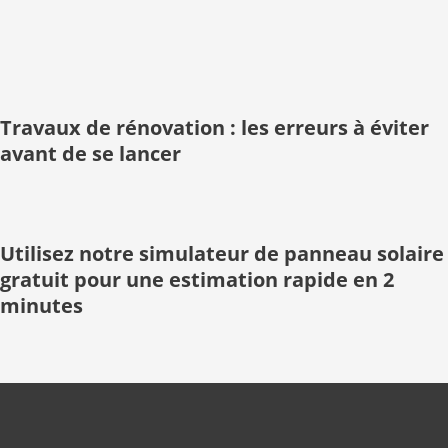
Travaux de rénovation : les erreurs à éviter
avant de se lancer
Utilisez notre simulateur de panneau solaire
gratuit pour une estimation rapide en 2
minutes