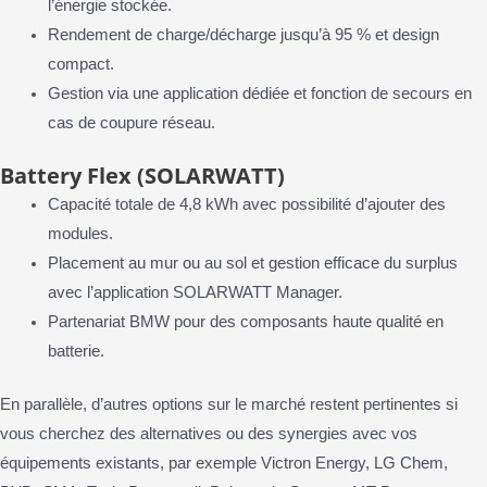
l’énergie stockée.
Rendement de charge/décharge jusqu’à 95 % et design
compact.
Gestion via une application dédiée et fonction de secours en
cas de coupure réseau.
Battery Flex (SOLARWATT)
Capacité totale de 4,8 kWh avec possibilité d’ajouter des
modules.
Placement au mur ou au sol et gestion efficace du surplus
avec l’application SOLARWATT Manager.
Partenariat BMW pour des composants haute qualité en
batterie.
En parallèle, d’autres options sur le marché restent pertinentes si
vous cherchez des alternatives ou des synergies avec vos
équipements existants, par exemple Victron Energy, LG Chem,