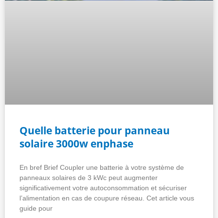
Quelle batterie pour panneau
solaire 3000w enphase
En bref Brief Coupler une batterie à votre système de
panneaux solaires de 3 kWc peut augmenter
significativement votre autoconsommation et sécuriser
l’alimentation en cas de coupure réseau. Cet article vous
guide pour