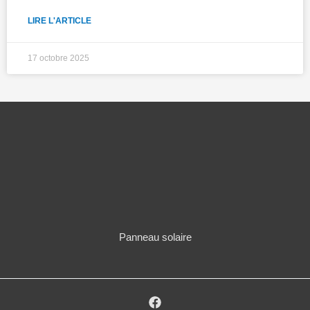
LIRE L'ARTICLE
17 octobre 2025
Panneau solaire