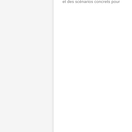
et des scénarios concrets pour