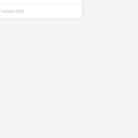
7 octobre 2025