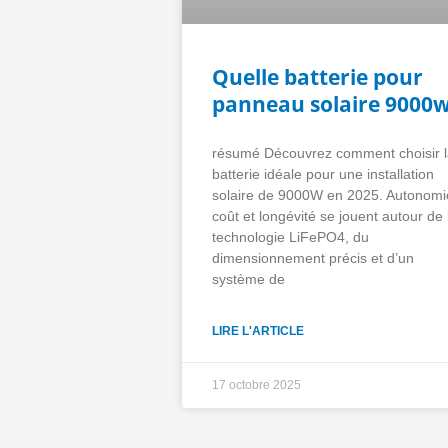
Quelle batterie pour
panneau solaire 9000
résumé Découvrez comment choisir 
batterie idéale pour une installation
solaire de 9000W en 2025. Autonomi
coût et longévité se jouent autour de 
technologie LiFePO4, du
dimensionnement précis et d’un
système de
LIRE L'ARTICLE
17 octobre 2025