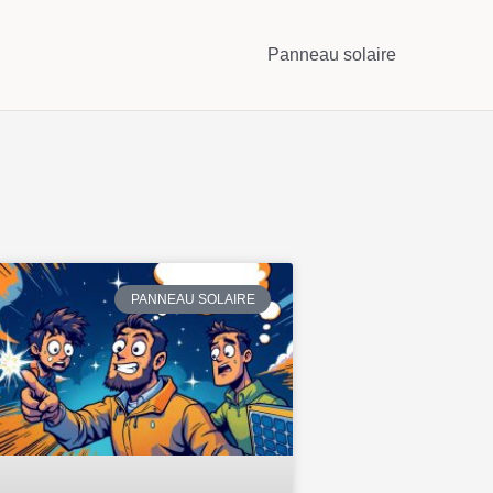
Panneau solaire
PANNEAU SOLAIRE