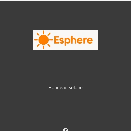
Panneau solaire