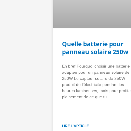
Quelle batterie pour
panneau solaire 250w
En bref Pourquoi choisir une batterie
adaptée pour un panneau solaire de
250W Le capteur solaire de 250W
produit de l’électricité pendant les
heures lumineuses, mais pour profite
pleinement de ce que tu
LIRE L'ARTICLE