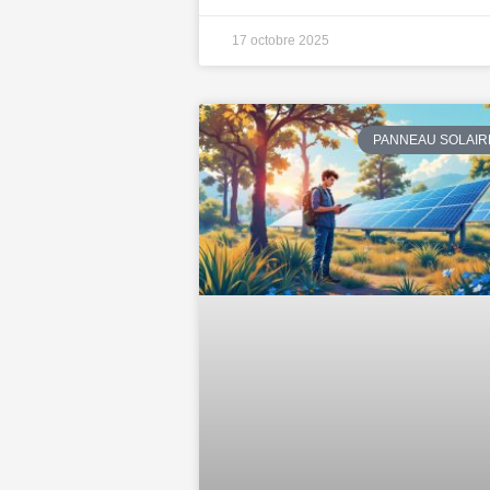
17 octobre 2025
PANNEAU SOLAIR