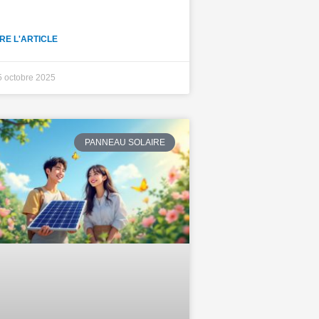
IRE L'ARTICLE
5 octobre 2025
PANNEAU SOLAIRE