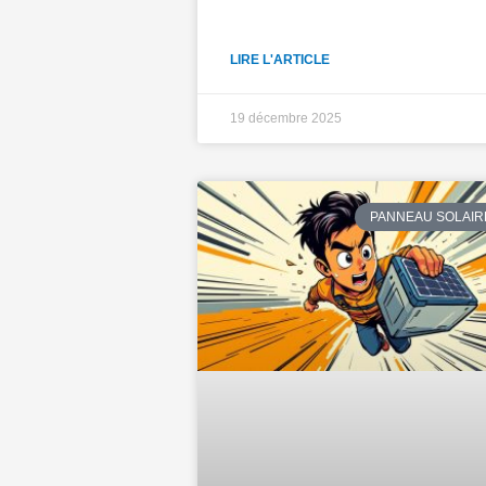
LIRE L'ARTICLE
19 décembre 2025
PANNEAU SOLAIR