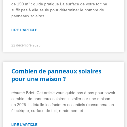
de 150 m² : guide pratique La surface de votre toit ne
suffit pas à elle seule pour déterminer le nombre de
panneaux solaires.
LIRE L'ARTICLE
22 décembre 2025
Combien de panneaux solaires
pour une maison ?
résumé Brief: Cet article vous guide pas à pas pour savoir
combien de panneaux solaires installer sur une maison
en 2025. Il détaille les facteurs essentiels (consommation
électrique, surface de toit, rendement et
LIRE L'ARTICLE