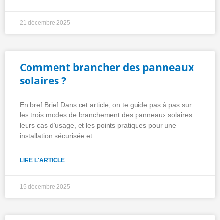
21 décembre 2025
Comment brancher des panneaux
solaires ?
En bref Brief Dans cet article, on te guide pas à pas sur
les trois modes de branchement des panneaux solaires,
leurs cas d’usage, et les points pratiques pour une
installation sécurisée et
LIRE L'ARTICLE
15 décembre 2025