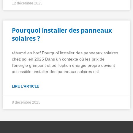
12 décembre 2025
Pourquoi installer des panneaux
solaires ?
résumé en bref Pourquoi installer des panneaux solaires
chez soi en 2025 Dans un contexte où les prix de
l’énergie grimpent et où l’option énergie propre devient
accessible, installer des panneaux solaires est
LIRE L'ARTICLE
8 décembre 2025