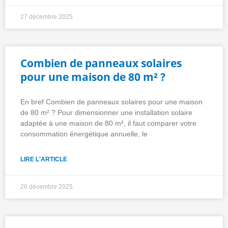
27 décembre 2025
Combien de panneaux solaires
pour une maison de 80 m² ?
En bref Combien de panneaux solaires pour une maison
de 80 m² ? Pour dimensionner une installation solaire
adaptée à une maison de 80 m², il faut comparer votre
consommation énergétique annuelle, le
LIRE L'ARTICLE
26 décembre 2025