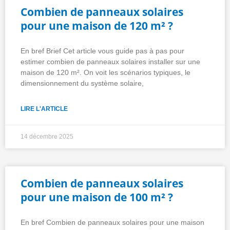
Combien de panneaux solaires
pour une maison de 120 m² ?
En bref Brief Cet article vous guide pas à pas pour
estimer combien de panneaux solaires installer sur une
maison de 120 m². On voit les scénarios typiques, le
dimensionnement du système solaire,
LIRE L'ARTICLE
14 décembre 2025
Combien de panneaux solaires
pour une maison de 100 m² ?
En bref Combien de panneaux solaires pour une maison