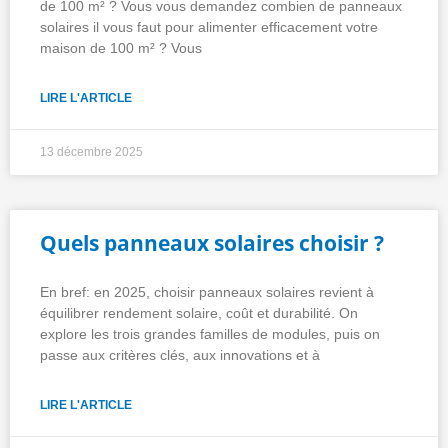
de 100 m² ? Vous vous demandez combien de panneaux
solaires il vous faut pour alimenter efficacement votre
maison de 100 m² ? Vous
LIRE L'ARTICLE
13 décembre 2025
Quels panneaux solaires choisir ?
En bref: en 2025, choisir panneaux solaires revient à
équilibrer rendement solaire, coût et durabilité. On
explore les trois grandes familles de modules, puis on
passe aux critères clés, aux innovations et à
LIRE L'ARTICLE