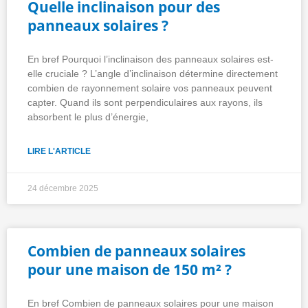
Quelle inclinaison pour des
panneaux solaires ?
En bref Pourquoi l’inclinaison des panneaux solaires est-
elle cruciale ? L’angle d’inclinaison détermine directement
combien de rayonnement solaire vos panneaux peuvent
capter. Quand ils sont perpendiculaires aux rayons, ils
absorbent le plus d’énergie,
LIRE L'ARTICLE
24 décembre 2025
Combien de panneaux solaires
pour une maison de 150 m² ?
En bref Combien de panneaux solaires pour une maison