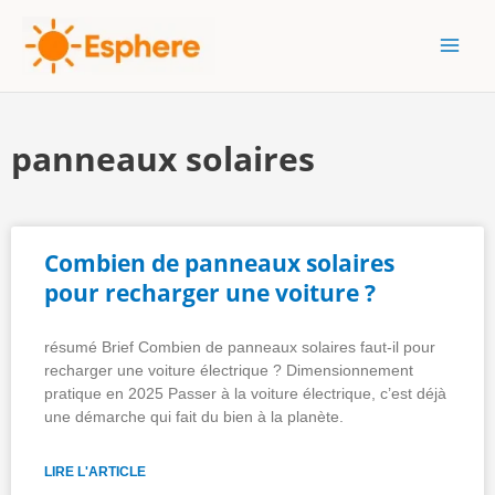
Aller
MAI
au
MEN
contenu
panneaux solaires
Combien de panneaux solaires
pour recharger une voiture ?
résumé Brief Combien de panneaux solaires faut-il pour
recharger une voiture électrique ? Dimensionnement
pratique en 2025 Passer à la voiture électrique, c’est déjà
une démarche qui fait du bien à la planète.
LIRE L'ARTICLE