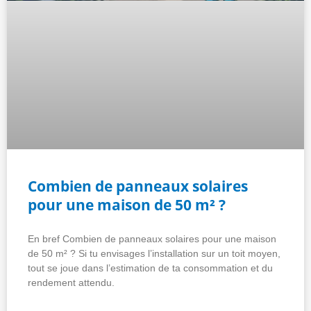
Combien de panneaux solaires
pour une maison de 50 m² ?
En bref Combien de panneaux solaires pour une maison
de 50 m² ? Si tu envisages l’installation sur un toit moyen,
tout se joue dans l’estimation de ta consommation et du
rendement attendu.