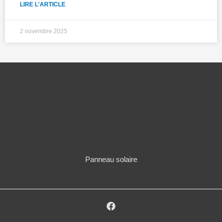
LIRE L'ARTICLE
2 novembre 2025
Panneau solaire