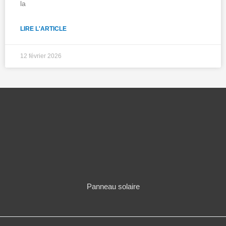
la
LIRE L'ARTICLE
12 février 2026
Panneau solaire