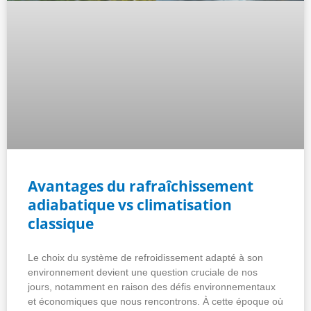
Avantages du rafraîchissement
adiabatique vs climatisation
classique
Le choix du système de refroidissement adapté à son
environnement devient une question cruciale de nos
jours, notamment en raison des défis environnementaux
et économiques que nous rencontrons. À cette époque où