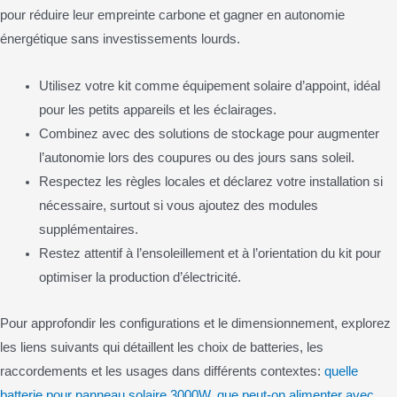
pour réduire leur empreinte carbone et gagner en autonomie
énergétique sans investissements lourds.
Utilisez votre kit comme équipement solaire d’appoint, idéal
pour les petits appareils et les éclairages.
Combinez avec des solutions de stockage pour augmenter
l’autonomie lors des coupures ou des jours sans soleil.
Respectez les règles locales et déclarez votre installation si
nécessaire, surtout si vous ajoutez des modules
supplémentaires.
Restez attentif à l’ensoleillement et à l’orientation du kit pour
optimiser la production d’électricité.
Pour approfondir les configurations et le dimensionnement, explorez
les liens suivants qui détaillent les choix de batteries, les
raccordements et les usages dans différents contextes:
quelle
batterie pour panneau solaire 3000W
,
que peut-on alimenter avec