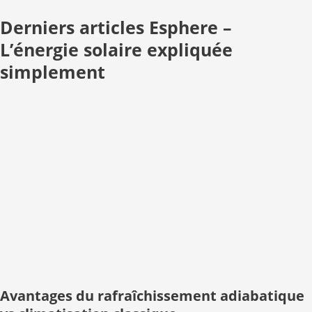
Derniers articles Esphere –
L’énergie solaire expliquée
simplement
Avantages du rafraîchissement adiabatique