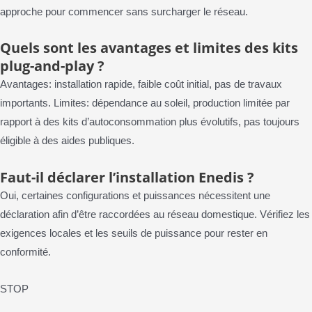
approche pour commencer sans surcharger le réseau.
Quels sont les avantages et limites des kits
plug-and-play ?
Avantages: installation rapide, faible coût initial, pas de travaux
importants. Limites: dépendance au soleil, production limitée par
rapport à des kits d’autoconsommation plus évolutifs, pas toujours
éligible à des aides publiques.
Faut-il déclarer l’installation Enedis ?
Oui, certaines configurations et puissances nécessitent une
déclaration afin d’être raccordées au réseau domestique. Vérifiez les
exigences locales et les seuils de puissance pour rester en
conformité.
STOP