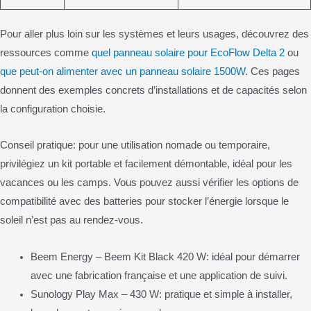
Pour aller plus loin sur les systèmes et leurs usages, découvrez des
ressources comme
quel panneau solaire pour EcoFlow Delta 2
ou
que peut-on alimenter avec un panneau solaire 1500W
. Ces pages
donnent des exemples concrets d’installations et de capacités selon
la configuration choisie.
Conseil pratique: pour une utilisation nomade ou temporaire,
privilégiez un kit portable et facilement démontable, idéal pour les
vacances ou les camps. Vous pouvez aussi vérifier les options de
compatibilité avec des batteries pour stocker l’énergie lorsque le
soleil n’est pas au rendez-vous.
Beem Energy – Beem Kit Black 420 W: idéal pour démarrer
avec une fabrication française et une application de suivi.
Sunology Play Max – 430 W: pratique et simple à installer,