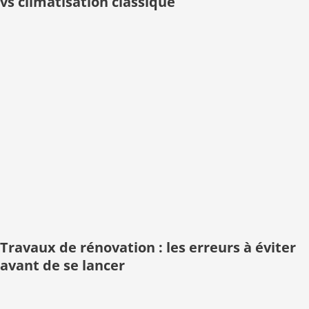
vs climatisation classique
Travaux de rénovation : les erreurs à éviter
avant de se lancer