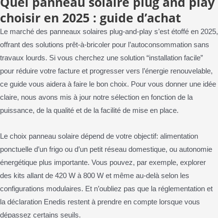
Quel panneau solaire plug and play
choisir en 2025 : guide d’achat
Le marché des panneaux solaires plug-and-play s’est étoffé en 2025,
offrant des solutions prêt-à-bricoler pour l’autoconsommation sans
travaux lourds. Si vous cherchez une solution “installation facile”
pour réduire votre facture et progresser vers l’énergie renouvelable,
ce guide vous aidera à faire le bon choix. Pour vous donner une idée
claire, nous avons mis à jour notre sélection en fonction de la
puissance, de la qualité et de la facilité de mise en place.
Le choix panneau solaire dépend de votre objectif: alimentation
ponctuelle d’un frigo ou d’un petit réseau domestique, ou autonomie
énergétique plus importante. Vous pouvez, par exemple, explorer
des kits allant de 420 W à 800 W et même au-delà selon les
configurations modulaires. Et n’oubliez pas que la réglementation et
la déclaration Enedis restent à prendre en compte lorsque vous
dépassez certains seuils.