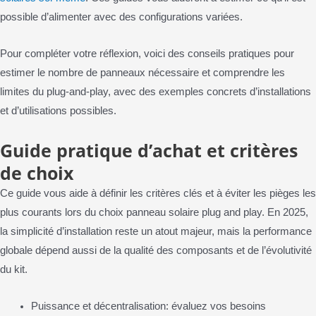
possible d’alimenter avec des configurations variées.
Pour compléter votre réflexion, voici des conseils pratiques pour
estimer le nombre de panneaux nécessaire et comprendre les
limites du plug-and-play, avec des exemples concrets d’installations
et d’utilisations possibles.
Guide pratique d’achat et critères
de choix
Ce guide vous aide à définir les critères clés et à éviter les pièges les
plus courants lors du choix panneau solaire plug and play. En 2025,
la simplicité d’installation reste un atout majeur, mais la performance
globale dépend aussi de la qualité des composants et de l’évolutivité
du kit.
Puissance et décentralisation: évaluez vos besoins