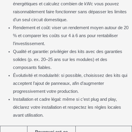
énergétiques et calculez combien de kWc vous pouvez
raisonnablement faire fonctionner sans dépasser les limites
d’un seul circuit domestique.
Rendement et coût: viser un rendement moyen autour de 20
% et comparer les coûts sur 4 à 6 ans pour rentabiliser
l’investissement.
Qualité et garantie: privilégier des kits avec des garanties
solides (p. ex. 20–25 ans sur les modules) et des
composants fiables.
Évolutivité et modularité: si possible, choisissez des kits qui
acceptent l’ajout de panneaux, afin d’augmenter
progressivement votre production.
Installation et cadre légal: même si c’est plug and play,
déclarez votre installation et respectez les règles locales
avant utilisation.