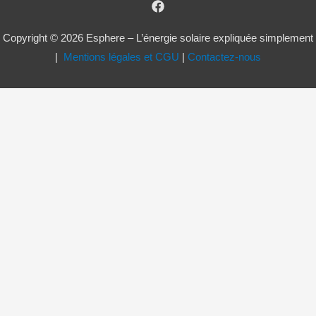
Copyright © 2026 Esphere – L’énergie solaire expliquée simplement
|
Mentions légales et CGU
|
Contactez-nous