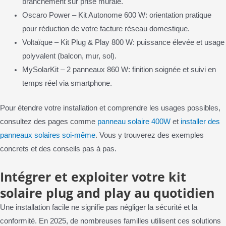
branchement sur prise murale.
Oscaro Power – Kit Autonome 600 W: orientation pratique
pour réduction de votre facture réseau domestique.
Voltaïque – Kit Plug & Play 800 W: puissance élevée et usage
polyvalent (balcon, mur, sol).
MySolarKit – 2 panneaux 860 W: finition soignée et suivi en
temps réel via smartphone.
Pour étendre votre installation et comprendre les usages possibles,
consultez des pages comme
panneau solaire 400W
et
installer des
panneaux solaires soi-même
. Vous y trouverez des exemples
concrets et des conseils pas à pas.
Intégrer et exploiter votre kit
solaire plug and play au quotidien
Une installation facile ne signifie pas négliger la sécurité et la
conformité. En 2025, de nombreuses familles utilisent ces solutions