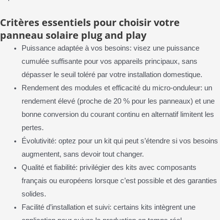
Critères essentiels pour choisir votre
panneau solaire plug and play
Puissance adaptée à vos besoins: visez une puissance
cumulée suffisante pour vos appareils principaux, sans
dépasser le seuil toléré par votre installation domestique.
Rendement des modules et efficacité du micro-onduleur: un
rendement élevé (proche de 20 % pour les panneaux) et une
bonne conversion du courant continu en alternatif limitent les
pertes.
Évolutivité: optez pour un kit qui peut s’étendre si vos besoins
augmentent, sans devoir tout changer.
Qualité et fiabilité: privilégier des kits avec composants
français ou européens lorsque c’est possible et des garanties
solides.
Facilité d’installation et suivi: certains kits intègrent une