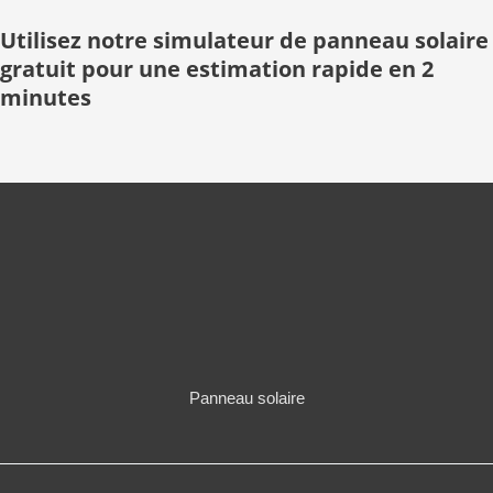
Utilisez notre simulateur de panneau solaire
gratuit pour une estimation rapide en 2
minutes
Panneau solaire