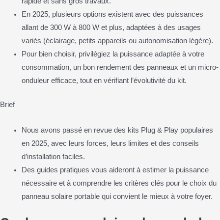
rapide et sans gros travaux.
En 2025, plusieurs options existent avec des puissances
allant de 300 W à 800 W et plus, adaptées à des usages
variés (éclairage, petits appareils ou autonomisation légère).
Pour bien choisir, privilégiez la puissance adaptée à votre
consommation, un bon rendement des panneaux et un micro-
onduleur efficace, tout en vérifiant l’évolutivité du kit.
Brief
Nous avons passé en revue des kits Plug & Play populaires
en 2025, avec leurs forces, leurs limites et des conseils
d’installation faciles.
Des guides pratiques vous aideront à estimer la puissance
nécessaire et à comprendre les critères clés pour le choix du
panneau solaire portable qui convient le mieux à votre foyer.