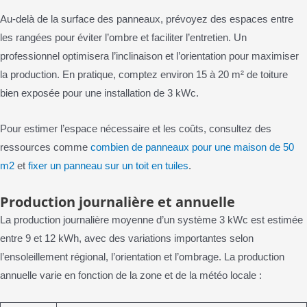
Au-delà de la surface des panneaux, prévoyez des espaces entre
les rangées pour éviter l’ombre et faciliter l’entretien. Un
professionnel optimisera l’inclinaison et l’orientation pour maximiser
la production. En pratique, comptez environ 15 à 20 m² de toiture
bien exposée pour une installation de 3 kWc.
Pour estimer l’espace nécessaire et les coûts, consultez des
ressources comme
combien de panneaux pour une maison de 50
m2
et
fixer un panneau sur un toit en tuiles
.
Production journalière et annuelle
La production journalière moyenne d’un système 3 kWc est estimée
entre 9 et 12 kWh, avec des variations importantes selon
l’ensoleillement régional, l’orientation et l’ombrage. La production
annuelle varie en fonction de la zone et de la météo locale :