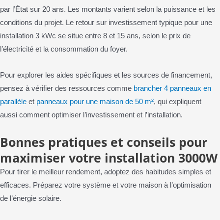
par l’État sur 20 ans. Les montants varient selon la puissance et les
conditions du projet. Le retour sur investissement typique pour une
installation 3 kWc se situe entre 8 et 15 ans, selon le prix de
l’électricité et la consommation du foyer.
Pour explorer les aides spécifiques et les sources de financement,
pensez à vérifier des ressources comme
brancher 4 panneaux en
parallèle
et
panneaux pour une maison de 50 m²
, qui expliquent
aussi comment optimiser l’investissement et l’installation.
Bonnes pratiques et conseils pour
maximiser votre installation 3000W
Pour tirer le meilleur rendement, adoptez des habitudes simples et
efficaces. Préparez votre système et votre maison à l’optimisation
de l’énergie solaire.