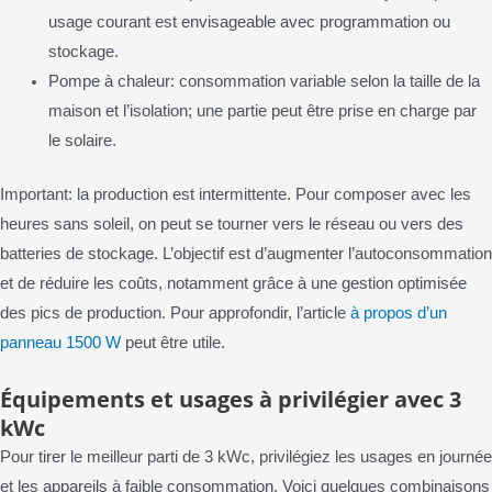
usage courant est envisageable avec programmation ou
stockage.
Pompe à chaleur: consommation variable selon la taille de la
maison et l’isolation; une partie peut être prise en charge par
le solaire.
Important: la production est intermittente. Pour composer avec les
heures sans soleil, on peut se tourner vers le réseau ou vers des
batteries de stockage. L’objectif est d’augmenter l’autoconsommation
et de réduire les coûts, notamment grâce à une gestion optimisée
des pics de production. Pour approfondir, l’article
à propos d’un
panneau 1500 W
peut être utile.
Équipements et usages à privilégier avec 3
kWc
Pour tirer le meilleur parti de 3 kWc, privilégiez les usages en journée
et les appareils à faible consommation. Voici quelques combinaisons