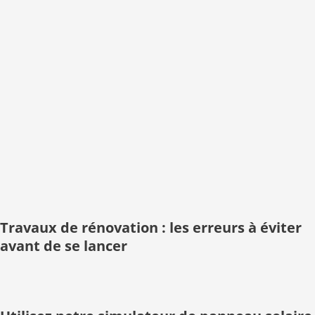
Travaux de rénovation : les erreurs à éviter
avant de se lancer