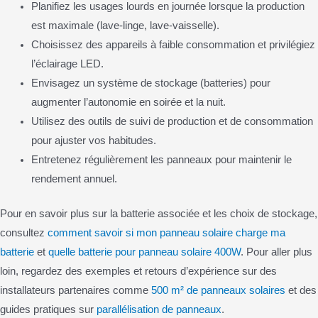
Planifiez les usages lourds en journée lorsque la production
est maximale (lave-linge, lave-vaisselle).
Choisissez des appareils à faible consommation et privilégiez
l’éclairage LED.
Envisagez un système de stockage (batteries) pour
augmenter l’autonomie en soirée et la nuit.
Utilisez des outils de suivi de production et de consommation
pour ajuster vos habitudes.
Entretenez régulièrement les panneaux pour maintenir le
rendement annuel.
Pour en savoir plus sur la batterie associée et les choix de stockage,
consultez
comment savoir si mon panneau solaire charge ma
batterie
et
quelle batterie pour panneau solaire 400W
. Pour aller plus
loin, regardez des exemples et retours d’expérience sur des
installateurs partenaires comme
500 m² de panneaux solaires
et des
guides pratiques sur
parallélisation de panneaux
.