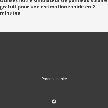
Utilisez notre simulateur de panneau solaire
gratuit pour une estimation rapide en 2
minutes
Panneau solaire