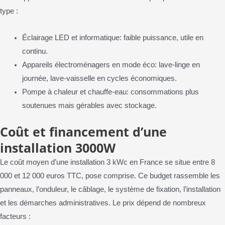
type :
Éclairage LED et informatique: faible puissance, utile en
continu.
Appareils électroménagers en mode éco: lave-linge en
journée, lave-vaisselle en cycles économiques.
Pompe à chaleur et chauffe-eau: consommations plus
soutenues mais gérables avec stockage.
Coût et financement d’une
installation 3000W
Le coût moyen d’une installation 3 kWc en France se situe entre 8
000 et 12 000 euros TTC, pose comprise. Ce budget rassemble les
panneaux, l’onduleur, le câblage, le système de fixation, l’installation
et les démarches administratives. Le prix dépend de nombreux
facteurs :