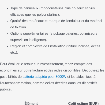
Type de panneaux (monocristallins plus coûteux et plus
efficaces que les polycristallins).
Qualité des matériaux et marque de l’onduleur et du matériel
de fixation.
Options supplémentaires (stockage bateries, optimiseurs,
supervision intelligente).
Région et complexité de l’installation (toiture inclinée, accès,
etc.).
Pour évaluer le retour sur investissement, tenez compte des
économies sur votre facture et des aides disponibles. Découvrez les
possibilités de
batterie adaptée pour 3000W
et les aides liées à
l’autoconsommation, comme celles décrites dans les dispositifs
publics.
Élément
Coût estimé (EUR)