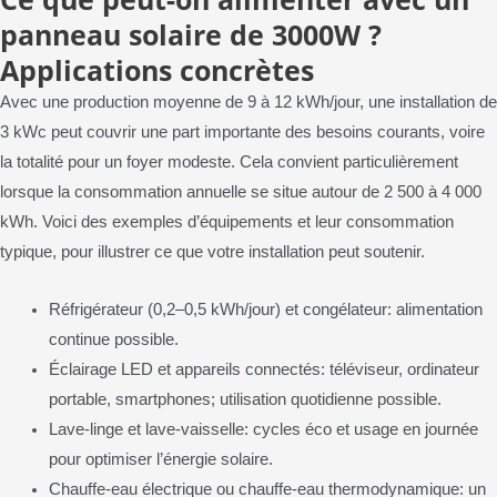
panneau solaire de 3000W ?
Applications concrètes
Avec une production moyenne de 9 à 12 kWh/jour, une installation de
3 kWc peut couvrir une part importante des besoins courants, voire
la totalité pour un foyer modeste. Cela convient particulièrement
lorsque la consommation annuelle se situe autour de 2 500 à 4 000
kWh. Voici des exemples d’équipements et leur consommation
typique, pour illustrer ce que votre installation peut soutenir.
Réfrigérateur (0,2–0,5 kWh/jour) et congélateur: alimentation
continue possible.
Éclairage LED et appareils connectés: téléviseur, ordinateur
portable, smartphones; utilisation quotidienne possible.
Lave-linge et lave-vaisselle: cycles éco et usage en journée
pour optimiser l’énergie solaire.
Chauffe-eau électrique ou chauffe-eau thermodynamique: un