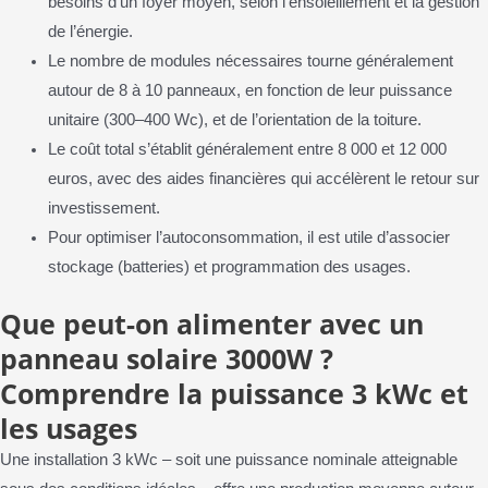
besoins d’un foyer moyen, selon l’ensoleillement et la gestion
de l’énergie.
Le nombre de modules nécessaires tourne généralement
autour de 8 à 10 panneaux, en fonction de leur puissance
unitaire (300–400 Wc), et de l’orientation de la toiture.
Le coût total s’établit généralement entre 8 000 et 12 000
euros, avec des aides financières qui accélèrent le retour sur
investissement.
Pour optimiser l’autoconsommation, il est utile d’associer
stockage (batteries) et programmation des usages.
Que peut-on alimenter avec un
panneau solaire 3000W ?
Comprendre la puissance 3 kWc et
les usages
Une installation 3 kWc – soit une puissance nominale atteignable