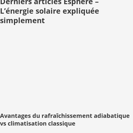
Derniers articles Esphere –
L’énergie solaire expliquée
simplement
Avantages du rafraîchissement adiabatique
vs climatisation classique