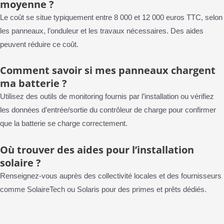
moyenne ?
Le coût se situe typiquement entre 8 000 et 12 000 euros TTC, selon
les panneaux, l’onduleur et les travaux nécessaires. Des aides
peuvent réduire ce coût.
Comment savoir si mes panneaux chargent
ma batterie ?
Utilisez des outils de monitoring fournis par l’installation ou vérifiez
les données d’entrée/sortie du contrôleur de charge pour confirmer
que la batterie se charge correctement.
Où trouver des aides pour l’installation
solaire ?
Renseignez-vous auprès des collectivité locales et des fournisseurs
comme SolaireTech ou Solaris pour des primes et prêts dédiés.