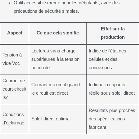
Outil accessible même pour les débutants, avec des
précautions de sécurité simples.
Effet sur ta
Aspect
Ce que cela signifie
production
Lectures sans charge
Indice de l’état des
Tension à
supérieures à la tension
cellules et des
vide Voc
nominale
connexions
Courant de
Courant maximal quand
Indique la capacité
court-circuit
le circuit est direct
réelle sous soleil direct
Isc
Résultats plus proches
Conditions
Soleil direct optimal
des spécifications
d’éclairage
fabricant