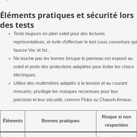
Éléments pratiques et sécurité lors
des tests
Teste toujours en plein soleil pour des lectures
représentatives, et évite d’effectuer le test sous couverture qui
fausse Voc et Isc.
Ne touche pas les bornes lorsque le panneau est exposé au
soleil et porte des protections adaptées pour éviter les chocs
électriques.
Utilise des multimètres adaptés à la tension et au courant
mesurés; privilégie les marques reconnues pour leur
précision et leur sécurité, comme Fluke ou Chauvin Arnoux.
Risque si non
Éléments
Bonnes pratiques
respectées