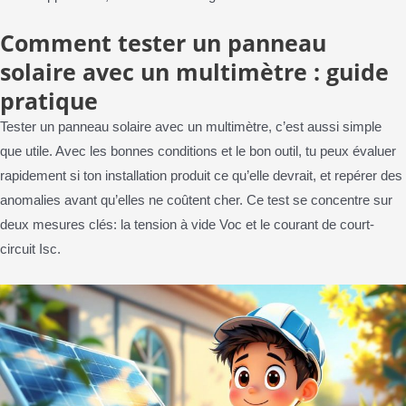
Comment tester un panneau
solaire avec un multimètre : guide
pratique
Tester un panneau solaire avec un multimètre, c’est aussi simple
que utile. Avec les bonnes conditions et le bon outil, tu peux évaluer
rapidement si ton installation produit ce qu’elle devrait, et repérer des
anomalies avant qu’elles ne coûtent cher. Ce test se concentre sur
deux mesures clés: la tension à vide Voc et le courant de court-
circuit Isc.