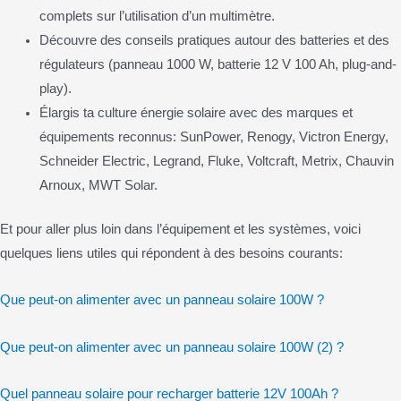
complets sur l’utilisation d’un multimètre.
Découvre des conseils pratiques autour des batteries et des
régulateurs (panneau 1000 W, batterie 12 V 100 Ah, plug-and-
play).
Élargis ta culture énergie solaire avec des marques et
équipements reconnus: SunPower, Renogy, Victron Energy,
Schneider Electric, Legrand, Fluke, Voltcraft, Metrix, Chauvin
Arnoux, MWT Solar.
Et pour aller plus loin dans l’équipement et les systèmes, voici
quelques liens utiles qui répondent à des besoins courants:
Que peut-on alimenter avec un panneau solaire 100W ?
Que peut-on alimenter avec un panneau solaire 100W (2) ?
Quel panneau solaire pour recharger batterie 12V 100Ah ?