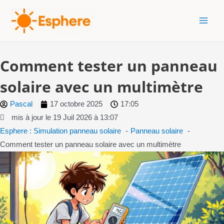
Aller
MAI
au
MEN
contenu
Comment tester un panneau
solaire avec un multimètre
Pascal
17 octobre 2025
17:05
mis à jour le 19 Juil 2026 à 13:07
Esphere : Simulation panneau solaire
Panneau solaire
Comment tester un panneau solaire avec un multimètre