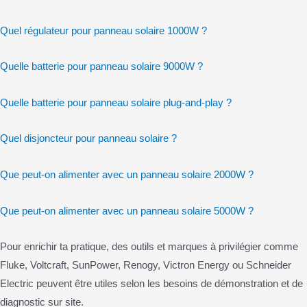
Quel régulateur pour panneau solaire 1000W ?
Quelle batterie pour panneau solaire 9000W ?
Quelle batterie pour panneau solaire plug-and-play ?
Quel disjoncteur pour panneau solaire ?
Que peut-on alimenter avec un panneau solaire 2000W ?
Que peut-on alimenter avec un panneau solaire 5000W ?
Pour enrichir ta pratique, des outils et marques à privilégier comme
Fluke, Voltcraft, SunPower, Renogy, Victron Energy ou Schneider
Electric peuvent être utiles selon les besoins de démonstration et de
diagnostic sur site.